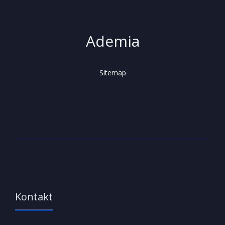
Ademia
Sitemap
Kontakt